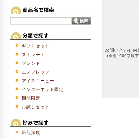
ギフトセット
お問い合わせ内
ストレート
（全角1000字以
ブレンド
エスプレッソ
アイスコーヒー
インターネット限定
期間限定
お試しセット
焙煎深度