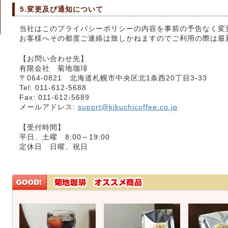
5.変更及び通知について
当社はこのプライバシーポリシーの内容を事前の予告なく変
お客様へその都度ご連絡は致しかねますのでご利用の際は最
【お問い合わせ先】
有限会社 菊地珈琲
〒064-0821 北海道札幌市中央区北1条西20丁目3-33
Tel: 011-612-5688
Fax: 011-612-5689
メールアドレス:
supprt@kikuchicoffee.co.jp
【受付時間】
平日、土曜 8:00～19:00
定休日 日曜、祝日