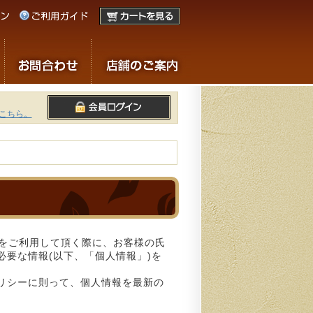
こちら。
社をご利用して頂く際に、お客様の氏
必要な情報(以下、「個人情報」)を
リシーに則って、個人情報を最新の