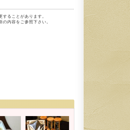
更することがあります。
新の内容をご参照下さい。