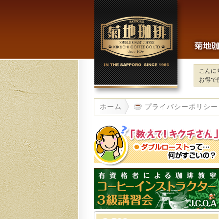
こんに
お得で
ホーム
プライバシーポリシー