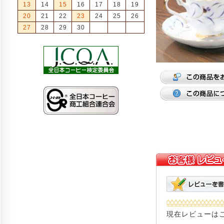
13
14
15
16
17
18
19
20
21
22
23
24
25
26
27
28
29
30
現在レビューは