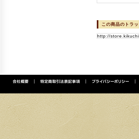
この商品のトラッ