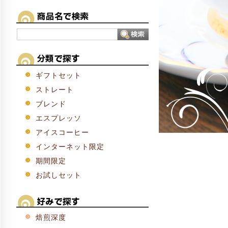
ギフトセット
ストレート
ブレンド
エスプレッソ
アイスコーヒー
インターネット限定
期間限定
お試しセット
焙煎深度