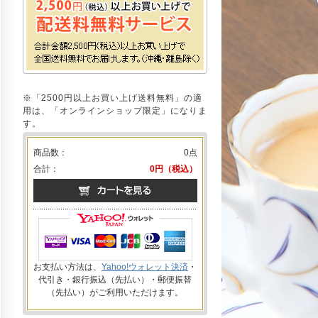
※「2500円以上お買い上げ送料無料」の適
用は、「オンラインショップ限定」になりま
す。
商品数：
0点
合計：
0円（税込）
お支払い方法は、
Yahoo!ウォレット決済
・
代引き・銀行振込（先払い）・郵便振替
（先払い）がご利用いただけます。