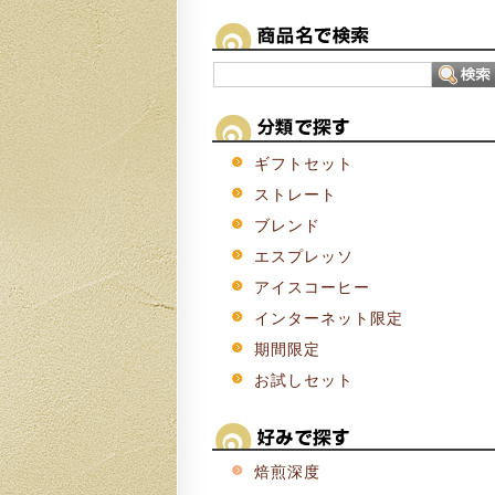
ギフトセット
ストレート
ブレンド
エスプレッソ
アイスコーヒー
インターネット限定
期間限定
お試しセット
焙煎深度