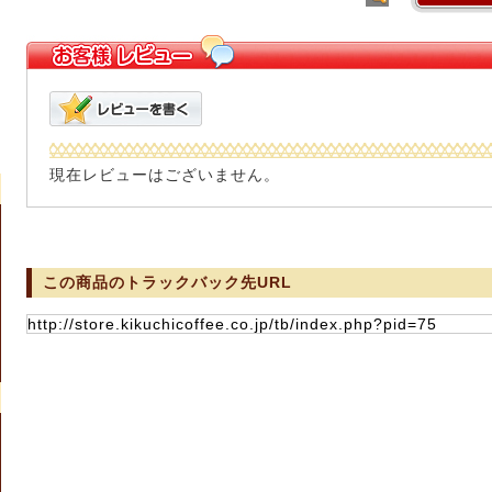
現在レビューはございません。
この商品のトラックバック先URL