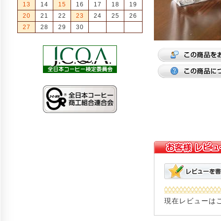
13
14
15
16
17
18
19
20
21
22
23
24
25
26
27
28
29
30
現在レビューは