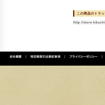
この商品のトラッ