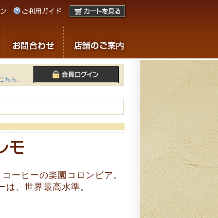
こちら。
、コーヒーの楽園コロンビア。
ーは、世界最高水準。